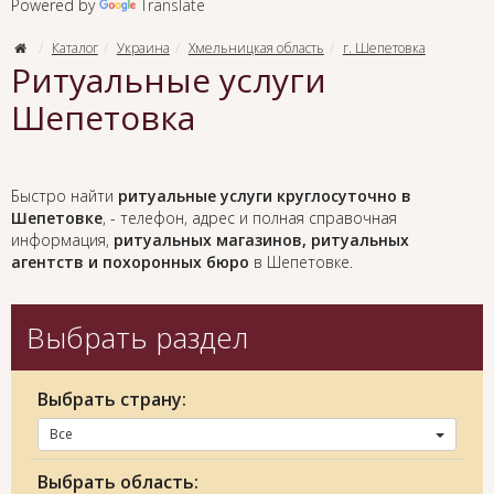
Powered by
Translate
Каталог
Украина
Хмельницкая область
г. Шепетовка
Ритуальные услуги
Шепетовка
Быстро найти
ритуальные услуги круглосуточно в
Шепетовке
, - телефон, адрес и полная справочная
информация,
ритуальных магазинов, ритуальных
агентств и похоронных бюро
в Шепетовке.
Выбрать раздел
Выбрать страну:
Все
Выбрать область: