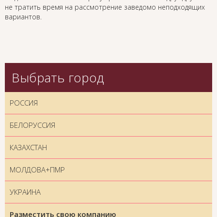
не тратить время на рассмотрение заведомо неподходящих
вариантов.
Выбрать город
РОССИЯ
БЕЛОРУССИЯ
КАЗАХСТАН
МОЛДОВА+ПМР
УКРАИНА
Разместить свою компанию