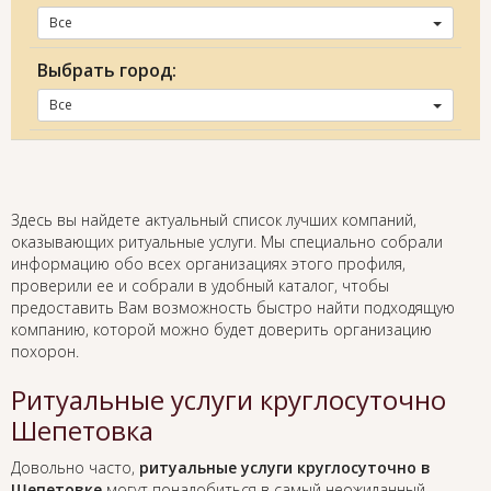
Все
Выбрать город:
Все
Здесь вы найдете актуальный список лучших компаний,
оказывающих ритуальные услуги. Мы специально собрали
информацию обо всех организациях этого профиля,
проверили ее и собрали в удобный каталог, чтобы
предоставить Вам возможность быстро найти подходящую
компанию, которой можно будет доверить организацию
похорон.
Ритуальные услуги круглосуточно
Шепетовка
Довольно часто,
ритуальные услуги круглосуточно в
Шепетовке
могут понадобиться в самый неожиданный