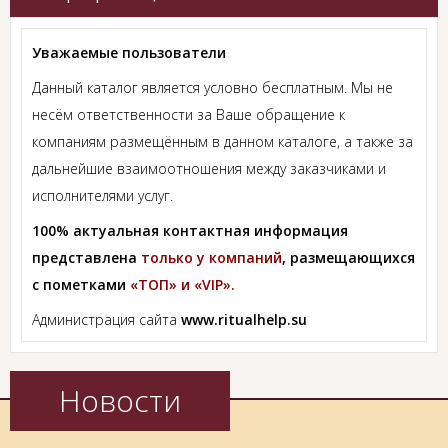
Уважаемые пользователи
Данный каталог является условно бесплатным. Мы не
несём ответственности за Ваше обращение к
компаниям размещённым в данном каталоге, а также за
дальнейшие взаимоотношения между заказчиками и
исполнителями услуг.
100% актуальная контактная информация
представлена
только у компаний
, размещающихся
с пометками
«ТОП» и «VIP».
Администрация сайта
www.ritualhelp.su
Новости