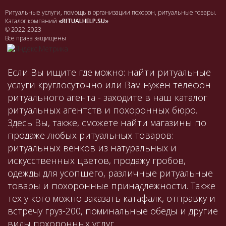
Ритуальные услуги, помощь в организации похорон, ритуальные товары.
Каталог компаний
«RITUALHELP.SU»
© 2022-2023
Все права защищены
Если Вы ищите где можно: найти ритуальные
услуги круглосуточно или Вам нужен телефон
ритуального агента - заходите в наш каталог
ритуальных агентств и похоронных бюро.
Здесь Вы, также, сможете найти магазины по
продаже любых ритуальных товаров:
ритуальных венков из натуральных и
искусственных цветов, продажу гробов,
одежды для усопшего, различные ритуальные
товары и похоронные принадлежности. Также
тех у кого можно заказать катафалк, отправку и
встречу груз-200, поминальные обеды и другие
виды похоронных услуг.