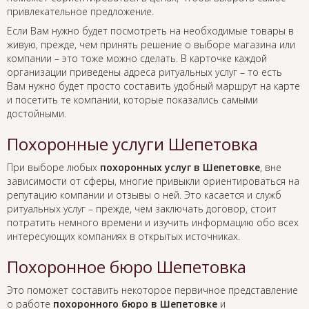
привлекательное предложение.
Если Вам нужно будет посмотреть на необходимые товары в
живую, прежде, чем принять решение о выборе магазина или
компании – это тоже можно сделать. В карточке каждой
организации приведены адреса ритуальных услуг – то есть
Вам нужно будет просто составить удобный маршрут на карте
и посетить те компании, которые показались самыми
достойными.
Похоронные услуги Шепетовка
При выборе любых
похоронных услуг в Шепетовке
, вне
зависимости от сферы, многие привыкли ориентироваться на
репутацию компании и отзывы о ней. Это касается и служб
ритуальных услуг – прежде, чем заключать договор, стоит
потратить немного времени и изучить информацию обо всех
интересующих компаниях в открытых источниках.
Похоронное бюро Шепетовка
Это поможет составить некоторое первичное представление
о работе
похоронного бюро в Шепетовке
и