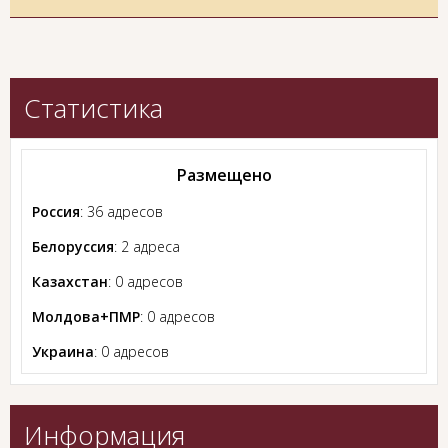
Статистика
Размещено
Россия
: 36 адресов
Белоруссия
: 2 адреса
Казахстан
: 0 адресов
Молдова+ПМР
: 0 адресов
Украина
: 0 адресов
Информация