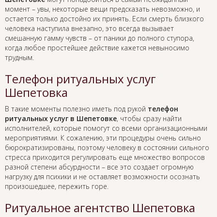
момент – увы, некоторые вещи предсказать невозможно, и
остается только достойно их принять. Если смерть близкого
человека наступила внезапно, это всегда вызывает
смешанную гамму чувств – от паники до полного ступора,
когда любое простейшее действие кажется невыносимо
трудным.
Телефон ритуальных услуг
Шепетовка
В такие моменты полезно иметь под рукой
телефон
ритуальных услуг в Шепетовке
, чтобы сразу найти
исполнителей, которые помогут со всеми организационными
мероприятиями. К сожалению, эти процедуры очень сильно
бюрократизированы, поэтому человеку в состоянии сильного
стресса приходится регулировать еще множество вопросов
разной степени абсурдности – все это создает огромную
нагрузку для психики и не оставляет возможности осознать
произошедшее, пережить горе.
Ритуальное агентство Шепетовка