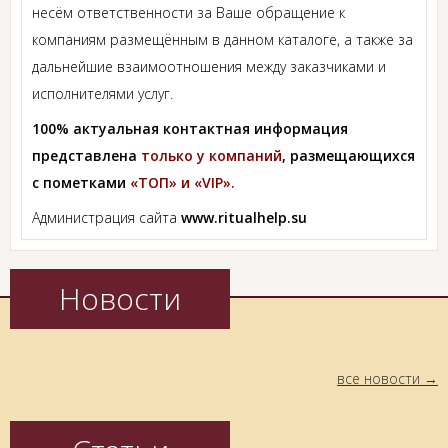
несём ответственности за Ваше обращение к
компаниям размещённым в данном каталоге, а также за
дальнейшие взаимоотношения между заказчиками и
исполнителями услуг.
100% актуальная контактная информация
представлена
только у компаний
, размещающихся
с пометками
«ТОП» и «VIP».
Администрация сайта
www.ritualhelp.su
Новости
все новости