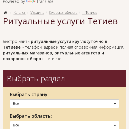
Powered by
Translate
Каталог
Украина
Киевская область
г. Тетиев
Ритуальные услуги Тетиев
Быстро найти
ритуальные услуги круглосуточно в
Тетиеве
, - телефон, адрес и полная справочная информация,
ритуальных магазинов, ритуальных агентств и
похоронных бюро
в Тетиеве.
Выбрать раздел
Выбрать страну:
Все
Выбрать область:
Все