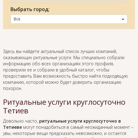
Выбрать город:
Все
Здесь вы найдете актуальный список лучших компаний,
оказывающих ритуальные услуги. Мы специально собрали
информацию обо всех организациях этого профиля,
проверили ее и собрали в удобный каталог, чтобы
предоставить Вам возможность быстро найти подходящую
компанию, которой можно будет доверить организацию
похорон.
Ритуальные услуги круглосуточно
Тетиев
Довольно часто,
ритуальные услуги круглосуточно в
Тетиеве
могут понадобиться в самый неожиданный момент –
увы, некоторые вещи предсказать невозможно, и остается