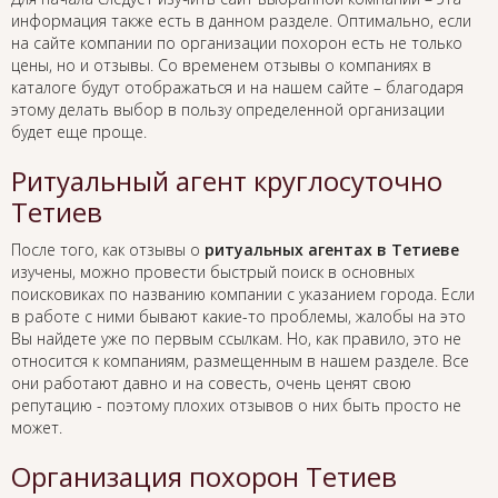
информация также есть в данном разделе. Оптимально, если
на сайте компании по организации похорон есть не только
цены, но и отзывы. Со временем отзывы о компаниях в
каталоге будут отображаться и на нашем сайте – благодаря
этому делать выбор в пользу определенной организации
будет еще проще.
Ритуальный агент круглосуточно
Тетиев
После того, как отзывы о
ритуальных агентах в Тетиеве
изучены, можно провести быстрый поиск в основных
поисковиках по названию компании с указанием города. Если
в работе с ними бывают какие-то проблемы, жалобы на это
Вы найдете уже по первым ссылкам. Но, как правило, это не
относится к компаниям, размещенным в нашем разделе. Все
они работают давно и на совесть, очень ценят свою
репутацию - поэтому плохих отзывов о них быть просто не
может.
Организация похорон Тетиев