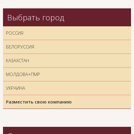
Выбрать город
РОССИЯ
БЕЛОРУССИЯ
КАЗАХСТАН
МОЛДОВА+ПМР
УКРАИНА
Разместить свою компанию