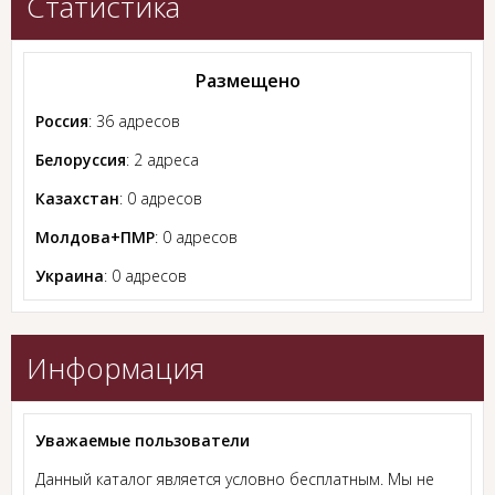
Статистика
Размещено
Россия
: 36 адресов
Белоруссия
: 2 адреса
Казахстан
: 0 адресов
Молдова+ПМР
: 0 адресов
Украина
: 0 адресов
Информация
Уважаемые пользователи
Данный каталог является условно бесплатным. Мы не