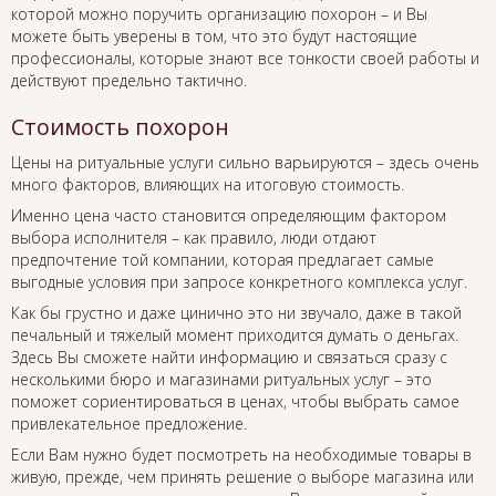
которой можно поручить организацию похорон – и Вы
можете быть уверены в том, что это будут настоящие
профессионалы, которые знают все тонкости своей работы и
действуют предельно тактично.
Стоимость похорон
Цены на ритуальные услуги сильно варьируются – здесь очень
много факторов, влияющих на итоговую стоимость.
Именно цена часто становится определяющим фактором
выбора исполнителя – как правило, люди отдают
предпочтение той компании, которая предлагает самые
выгодные условия при запросе конкретного комплекса услуг.
Как бы грустно и даже цинично это ни звучало, даже в такой
печальный и тяжелый момент приходится думать о деньгах.
Здесь Вы сможете найти информацию и связаться сразу с
несколькими бюро и магазинами ритуальных услуг – это
поможет сориентироваться в ценах, чтобы выбрать самое
привлекательное предложение.
Если Вам нужно будет посмотреть на необходимые товары в
живую, прежде, чем принять решение о выборе магазина или