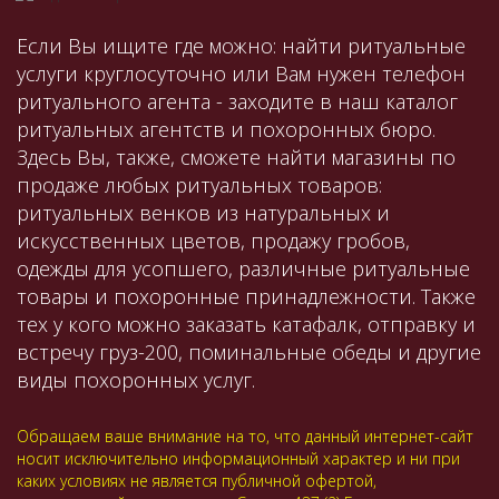
Если Вы ищите где можно: найти ритуальные
услуги круглосуточно или Вам нужен телефон
ритуального агента - заходите в наш каталог
ритуальных агентств и похоронных бюро.
Здесь Вы, также, сможете найти магазины по
продаже любых ритуальных товаров:
ритуальных венков из натуральных и
искусственных цветов, продажу гробов,
одежды для усопшего, различные ритуальные
товары и похоронные принадлежности. Также
тех у кого можно заказать катафалк, отправку и
встречу груз-200, поминальные обеды и другие
виды похоронных услуг.
Обращаем ваше внимание на то, что данный интернет-сайт
носит исключительно информационный характер и ни при
каких условиях не является публичной офертой,