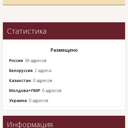
Статистика
Размещено
Россия
: 36 адресов
Белоруссия
: 2 адреса
Казахстан
: 0 адресов
Молдова+ПМР
: 0 адресов
Украина
: 0 адресов
Информация