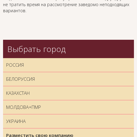
не тратить время на рассмотрение заведомо неподходящих
вариантов.
Выбрать город
РОССИЯ
БЕЛОРУССИЯ
КАЗАХСТАН
МОЛДОВА+ПМР
УКРАИНА
Разместить свою компанию