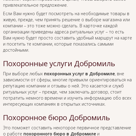
привлекательное предложение.
Если Вам нужно будет посмотреть на необходимые товары в
живую, прежде, чем принять решение о выборе магазина или
компании – это тоже можно сделать. В карточке каждой
организации приведены адреса ритуальных услуг – то есть
Вам нужно будет просто составить удобный маршрут на карте
и посетить те компании, которые показались самыми
достойными.
Похоронные услуги Добромиль
При выборе любых
похоронных услуг в Добромиле
, вне
зависимости от сферы, многие привыкли ориентироваться на
репутацию компании и отзывы о ней. Это касается и служб
ритуальных услуг – прежде, чем заключать договор, стоит
потратить немного времени и изучить информацию обо всех
интересующих компаниях в открытых источниках.
Похоронное бюро Добромиль
Это поможет составить некоторое первичное представление
о работе
похоронного бюро в Добромиле
и