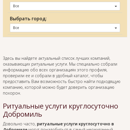
Все
Выбрать город:
Все
Здесь вы найдете актуальный список лучших компаний,
оказывающих ритуальные услуги. Мы специально собрали
информацию обо всех организациях этого профиля,
проверили ее и собрали в удобный каталог, чтобы
предоставить Вам возможность быстро найти подходящую
компанию, которой можно будет доверить организацию
похорон.
Ритуальные услуги круглосуточно
Добромиль
Довольно часто,
ритуальные услуги круглосуточно в
Добромиле
могут понадобиться в самый неожиданный