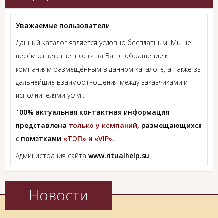
Уважаемые пользователи
Данный каталог является условно бесплатным. Мы не
несём ответственности за Ваше обращение к
компаниям размещённым в данном каталоге, а также за
дальнейшие взаимоотношения между заказчиками и
исполнителями услуг.
100% актуальная контактная информация
представлена
только у компаний
, размещающихся
с пометками
«ТОП» и «VIP».
Администрация сайта
www.ritualhelp.su
Новости