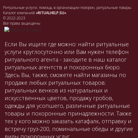
Ритуальные услуги, помощь в организации похорон, ритуальные товары.
Каталог компаний
«RITUALHELP.SU»
© 2022-2023
Все права защищены
Если Вы ищите где можно: найти ритуальные
услуги круглосуточно или Вам нужен телефон
ритуального агента - заходите в наш каталог
ритуальных агентств и похоронных бюро.
Здесь Вы, также, сможете найти магазины по
продаже любых ритуальных товаров:
ритуальных венков из натуральных и
искусственных цветов, продажу гробов,
одежды для усопшего, различные ритуальные
товары и похоронные принадлежности. Также
тех у кого можно заказать катафалк, отправку и
встречу груз-200, поминальные обеды и другие
виды похоронных услуг.