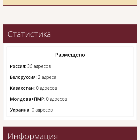
Статистика
Размещено
Россия
: 36 адресов
Белоруссия
: 2 адреса
Казахстан
: 0 адресов
Молдова+ПМР
: 0 адресов
Украина
: 0 адресов
Информация