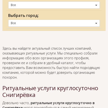
Все
Выбрать город:
Все
Здесь вы найдете актуальный список лучших компаний,
оказывающих ритуальные услуги. Мы специально собрали
информацию обо всех организациях этого профиля,
проверили ее и собрали в удобный каталог, чтобы
предоставить Вам возможность быстро найти подходящую
компанию, которой можно будет доверить организацию
похорон.
Ритуальные услуги круглосуточно
Снигирёвка
Довольно часто,
ритуальные услуги круглосуточно в
Снигирёвке
могут понадобиться в самый неожиданный