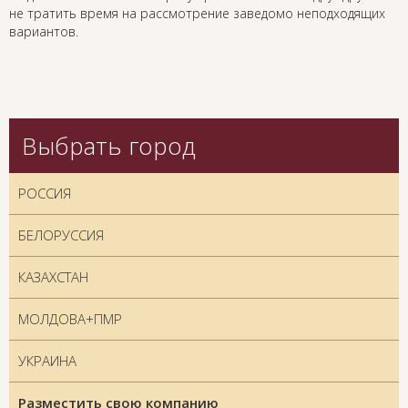
не тратить время на рассмотрение заведомо неподходящих
вариантов.
Выбрать город
РОССИЯ
БЕЛОРУССИЯ
КАЗАХСТАН
МОЛДОВА+ПМР
УКРАИНА
Разместить свою компанию