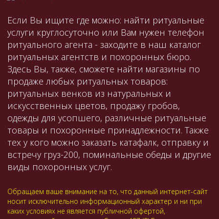
Если Вы ищите где можно: найти ритуальные
услуги круглосуточно или Вам нужен телефон
ритуального агента - заходите в наш каталог
ритуальных агентств и похоронных бюро.
Здесь Вы, также, сможете найти магазины по
продаже любых ритуальных товаров:
ритуальных венков из натуральных и
искусственных цветов, продажу гробов,
одежды для усопшего, различные ритуальные
товары и похоронные принадлежности. Также
тех у кого можно заказать катафалк, отправку и
встречу груз-200, поминальные обеды и другие
виды похоронных услуг.
Обращаем ваше внимание на то, что данный интернет-сайт
носит исключительно информационный характер и ни при
каких условиях не является публичной офертой,