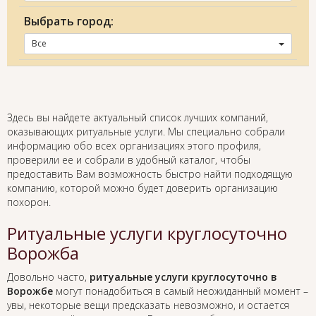
Выбрать город:
Все
Здесь вы найдете актуальный список лучших компаний,
оказывающих ритуальные услуги. Мы специально собрали
информацию обо всех организациях этого профиля,
проверили ее и собрали в удобный каталог, чтобы
предоставить Вам возможность быстро найти подходящую
компанию, которой можно будет доверить организацию
похорон.
Ритуальные услуги круглосуточно
Ворожба
Довольно часто,
ритуальные услуги круглосуточно в
Ворожбе
могут понадобиться в самый неожиданный момент –
увы, некоторые вещи предсказать невозможно, и остается