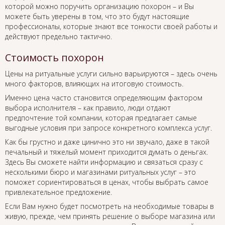
которой можно поручить организацию похорон – и Вы
можете быть уверены в том, что это будут настоящие
профессионалы, которые знают все тонкости своей работы и
действуют предельно тактично.
Стоимость похорон
Цены на ритуальные услуги сильно варьируются – здесь очень
много факторов, влияющих на итоговую стоимость.
Именно цена часто становится определяющим фактором
выбора исполнителя – как правило, люди отдают
предпочтение той компании, которая предлагает самые
выгодные условия при запросе конкретного комплекса услуг.
Как бы грустно и даже цинично это ни звучало, даже в такой
печальный и тяжелый момент приходится думать о деньгах.
Здесь Вы сможете найти информацию и связаться сразу с
несколькими бюро и магазинами ритуальных услуг – это
поможет сориентироваться в ценах, чтобы выбрать самое
привлекательное предложение.
Если Вам нужно будет посмотреть на необходимые товары в
живую, прежде, чем принять решение о выборе магазина или