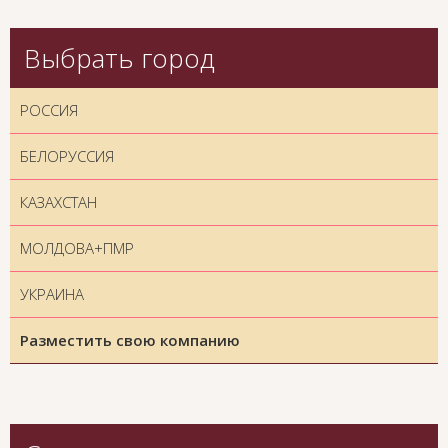
Выбрать город
РОССИЯ
БЕЛОРУССИЯ
КАЗАХСТАН
МОЛДОВА+ПМР
УКРАИНА
Разместить свою компанию