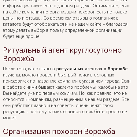
информация также есть в данном разделе. Оптимально, если
на сайте компании по организации похорон есть не только
цены, но и отзывы. Со временем отзывы о компаниях в
каталоге будут отображаться и на нашем сайте – благодаря
этому делать выбор в пользу определенной организации
будет еще проще.
Ритуальный агент круглосуточно
Ворожба
После того, как отзывы о
ритуальных агентах в Ворожбе
изучены, можно провести быстрый поиск в основных
поисковиках по названию компании с указанием города. Если
в работе с ними бывают какие-то проблемы, жалобы на это
Вы найдете уже по первым ссылкам. Но, как правило, это не
относится к компаниям, размещенным в нашем разделе. Все
они работают давно и на совесть, очень ценят свою
репутацию - поэтому плохих отзывов о них быть просто не
может.
Организация похорон Ворожба