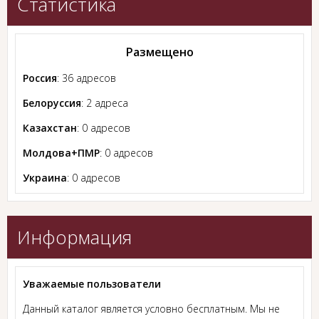
Статистика
Размещено
Россия
: 36 адресов
Белоруссия
: 2 адреса
Казахстан
: 0 адресов
Молдова+ПМР
: 0 адресов
Украина
: 0 адресов
Информация
Уважаемые пользователи
Данный каталог является условно бесплатным. Мы не