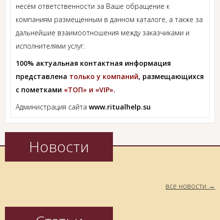
несём ответственности за Ваше обращение к
компаниям размещённым в данном каталоге, а также за
дальнейшие взаимоотношения между заказчиками и
исполнителями услуг.
100% актуальная контактная информация
представлена
только у компаний
, размещающихся
с пометками
«ТОП» и «VIP».
Администрация сайта
www.ritualhelp.su
Новости
все новости