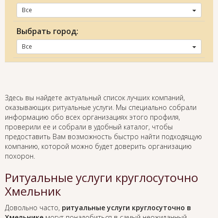
Все
Выбрать город:
Все
Здесь вы найдете актуальный список лучших компаний,
оказывающих ритуальные услуги. Мы специально собрали
информацию обо всех организациях этого профиля,
проверили ее и собрали в удобный каталог, чтобы
предоставить Вам возможность быстро найти подходящую
компанию, которой можно будет доверить организацию
похорон.
Ритуальные услуги круглосуточно
Хмельник
Довольно часто,
ритуальные услуги круглосуточно в
Хмельнике
могут понадобиться в самый неожиданный