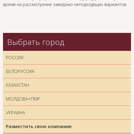
время на рассмотрение заведомо неподходящих вариантов.
Выбрать город
РОССИЯ
БЕЛОРУССИЯ
КАЗАХСТАН
МОЛДОВА+ПМР
УКРАИНА
Разместить свою компанию