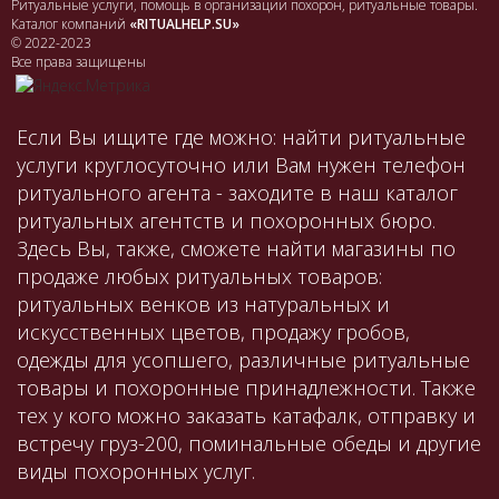
Ритуальные услуги, помощь в организации похорон, ритуальные товары.
Каталог компаний
«RITUALHELP.SU»
© 2022-2023
Все права защищены
Если Вы ищите где можно: найти ритуальные
услуги круглосуточно или Вам нужен телефон
ритуального агента - заходите в наш каталог
ритуальных агентств и похоронных бюро.
Здесь Вы, также, сможете найти магазины по
продаже любых ритуальных товаров:
ритуальных венков из натуральных и
искусственных цветов, продажу гробов,
одежды для усопшего, различные ритуальные
товары и похоронные принадлежности. Также
тех у кого можно заказать катафалк, отправку и
встречу груз-200, поминальные обеды и другие
виды похоронных услуг.