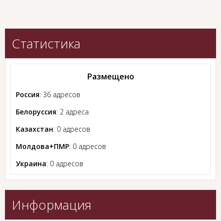
Статистика
Размещено
Россия
: 36 адресов
Белоруссия
: 2 адреса
Казахстан
: 0 адресов
Молдова+ПМР
: 0 адресов
Украина
: 0 адресов
Информация