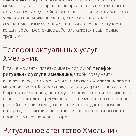
момент – увы, некоторые вещи предсказать невозможно, и
остается только достойно их принять. Если смерть близкого
человека наступила внезапно, это всегда вызывает
смешанную гамму чувств – от паники до полного ступора,
когда любое простейшее действие кажется невыносимо
трудным.
Телефон ритуальных услуг
Хмельник
В такие моменты полезно иметь под рукой
телефон
ритуальных услуг в Хмельнике
, чтобы сразу найти
исполнителей, которые помогут со всеми организационными
мероприятиями. К сожалению, эти процедуры очень сильно
бюрократизированы, поэтому человеку в состоянии сильного
стресса приходится регулировать еще множество вопросов
разной степени абсурдности – все это создает огромную
нагрузку для психики и не оставляет возможности осознать
произошедшее, пережить горе.
Ритуальное агентство Хмельник