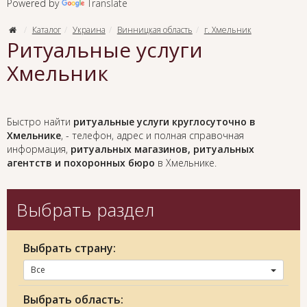
Powered by
Translate
Каталог
Украина
Винницкая область
г. Хмельник
Ритуальные услуги
Хмельник
Быстро найти
ритуальные услуги круглосуточно в
Хмельнике
, - телефон, адрес и полная справочная
информация,
ритуальных магазинов, ритуальных
агентств и похоронных бюро
в Хмельнике.
Выбрать раздел
Выбрать страну:
Все
Выбрать область: