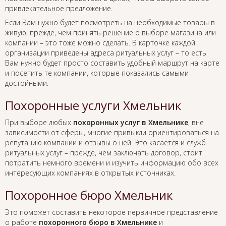
привлекательное предложение.
Если Вам нужно будет посмотреть на необходимые товары в
живую, прежде, чем принять решение о выборе магазина или
компании – это тоже можно сделать. В карточке каждой
организации приведены адреса ритуальных услуг – то есть
Вам нужно будет просто составить удобный маршрут на карте
и посетить те компании, которые показались самыми
достойными.
Похоронные услуги Хмельник
При выборе любых
похоронных услуг в Хмельнике
, вне
зависимости от сферы, многие привыкли ориентироваться на
репутацию компании и отзывы о ней. Это касается и служб
ритуальных услуг – прежде, чем заключать договор, стоит
потратить немного времени и изучить информацию обо всех
интересующих компаниях в открытых источниках.
Похоронное бюро Хмельник
Это поможет составить некоторое первичное представление
о работе
похоронного бюро в Хмельнике
и