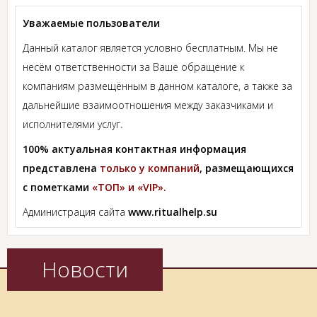
Уважаемые пользователи
Данный каталог является условно бесплатным. Мы не
несём ответственности за Ваше обращение к
компаниям размещённым в данном каталоге, а также за
дальнейшие взаимоотношения между заказчиками и
исполнителями услуг.
100% актуальная контактная информация
представлена
только у компаний
, размещающихся
с пометками
«ТОП» и «VIP».
Администрация сайта
www.ritualhelp.su
Новости