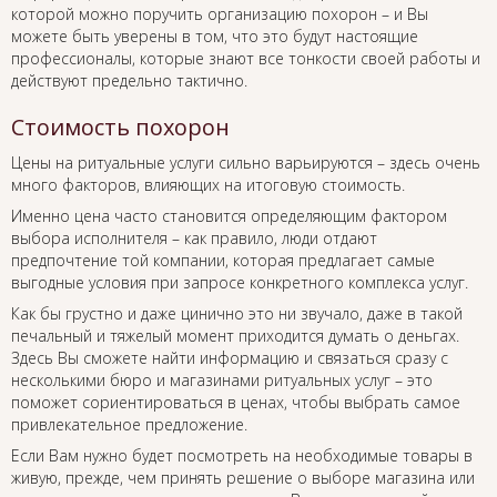
которой можно поручить организацию похорон – и Вы
можете быть уверены в том, что это будут настоящие
профессионалы, которые знают все тонкости своей работы и
действуют предельно тактично.
Стоимость похорон
Цены на ритуальные услуги сильно варьируются – здесь очень
много факторов, влияющих на итоговую стоимость.
Именно цена часто становится определяющим фактором
выбора исполнителя – как правило, люди отдают
предпочтение той компании, которая предлагает самые
выгодные условия при запросе конкретного комплекса услуг.
Как бы грустно и даже цинично это ни звучало, даже в такой
печальный и тяжелый момент приходится думать о деньгах.
Здесь Вы сможете найти информацию и связаться сразу с
несколькими бюро и магазинами ритуальных услуг – это
поможет сориентироваться в ценах, чтобы выбрать самое
привлекательное предложение.
Если Вам нужно будет посмотреть на необходимые товары в
живую, прежде, чем принять решение о выборе магазина или