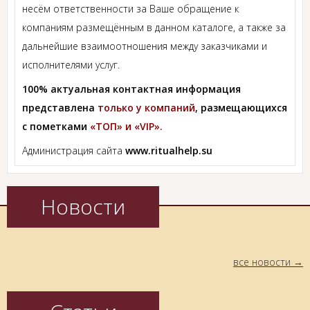
несём ответственности за Ваше обращение к
компаниям размещённым в данном каталоге, а также за
дальнейшие взаимоотношения между заказчиками и
исполнителями услуг.
100% актуальная контактная информация
представлена
только у компаний
, размещающихся
с пометками
«ТОП» и «VIP».
Администрация сайта
www.ritualhelp.su
Новости
все новости