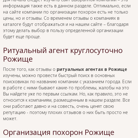
информация также есть в данном разделе. Оптимально, если
на сайте компании по организации похорон есть не только
цены, но и отзывы. Со временем отзывы о компаниях в
каталоге будут отображаться и на нашем сайте – благодаря
этому делать выбор в пользу определенной организации
будет еще проще.
Ритуальный агент круглосуточно
Рожище
После того, как отзывы о
ритуальных агентах в Рожище
изучены, можно провести быстрый поиск в основных
поисковиках по названию компании с указанием города. Если
в работе с ними бывают какие-то проблемы, жалобы на это
Вы найдете уже по первым ссылкам. Но, как правило, это не
относится к компаниям, размещенным в нашем разделе. Все
они работают давно и на совесть, очень ценят свою
репутацию - поэтому плохих отзывов о них быть просто не
может.
Организация похорон Рожище