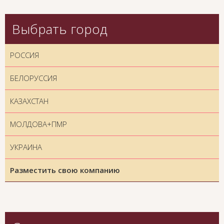
Выбрать город
РОССИЯ
БЕЛОРУССИЯ
КАЗАХСТАН
МОЛДОВА+ПМР
УКРАИНА
Разместить свою компанию