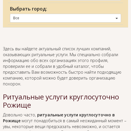
Выбрать город:
Все
Здесь вы найдете актуальный список лучших компаний,
оказывающих ритуальные услуги. Мы специально собрали
информацию обо всех организациях этого профиля,
проверили ее и собрали в удобный каталог, чтобы
предоставить Вам возможность быстро найти подходящую
компанию, которой можно будет доверить организацию
похорон.
Ритуальные услуги круглосуточно
Рожище
Довольно часто,
ритуальные услуги круглосуточно в
Рожище
могут понадобиться в самый неожиданный момент –
увы, некоторые вещи предсказать невозможно, и остается