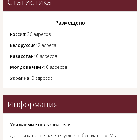
Статистика
Размещено
Россия
: 36 адресов
Белоруссия
: 2 адреса
Казахстан
: 0 адресов
Молдова+ПМР
: 0 адресов
Украина
: 0 адресов
Информация
Уважаемые пользователи
Данный каталог является условно бесплатным. Мы не