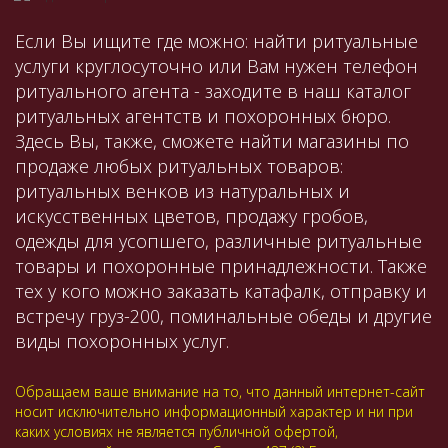
Если Вы ищите где можно: найти ритуальные
услуги круглосуточно или Вам нужен телефон
ритуального агента - заходите в наш каталог
ритуальных агентств и похоронных бюро.
Здесь Вы, также, сможете найти магазины по
продаже любых ритуальных товаров:
ритуальных венков из натуральных и
искусственных цветов, продажу гробов,
одежды для усопшего, различные ритуальные
товары и похоронные принадлежности. Также
тех у кого можно заказать катафалк, отправку и
встречу груз-200, поминальные обеды и другие
виды похоронных услуг.
Обращаем ваше внимание на то, что данный интернет-сайт
носит исключительно информационный характер и ни при
каких условиях не является публичной офертой,