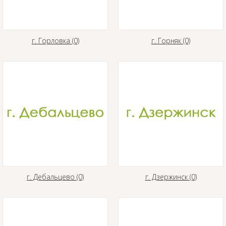
г. Горловка (0)
г. Горняк (0)
г. Дебальцево (0)
г. Дзержинск (0)