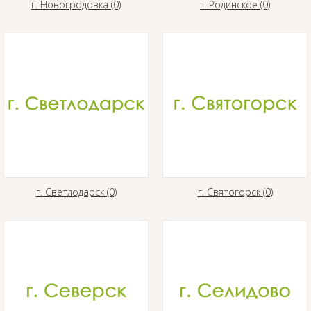
г. Новогродовка (0)
г. Родинское (0)
г. Светлодарск (0)
г. Святогорск (0)