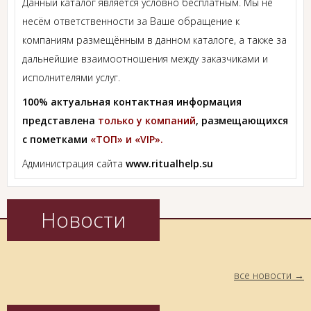
Данный каталог является условно бесплатным. Мы не
несём ответственности за Ваше обращение к
компаниям размещённым в данном каталоге, а также за
дальнейшие взаимоотношения между заказчиками и
исполнителями услуг.
100% актуальная контактная информация
представлена
только у компаний
, размещающихся
с пометками
«ТОП» и «VIP».
Администрация сайта
www.ritualhelp.su
Новости
все новости