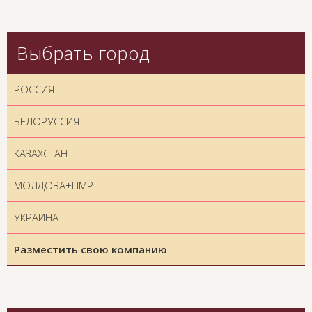
Выбрать город
РОССИЯ
БЕЛОРУССИЯ
КАЗАХСТАН
МОЛДОВА+ПМР
УКРАИНА
Разместить свою компанию