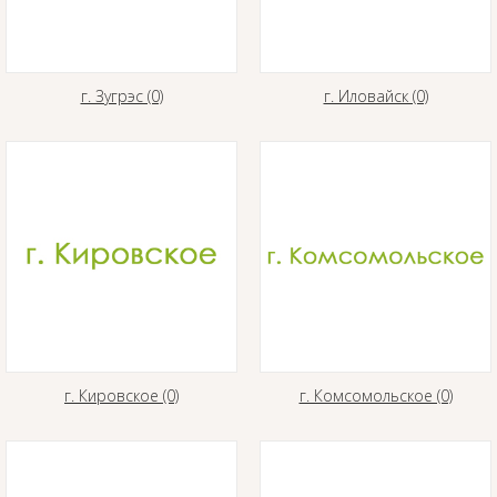
г. Зугрэс (0)
г. Иловайск (0)
г. Кировское (0)
г. Комсомольское (0)