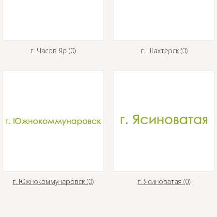
г. Часов Яр (0)
г. Шахтёрск (0)
г. Южнокоммунаровск (0)
г. Ясиноватая (0)