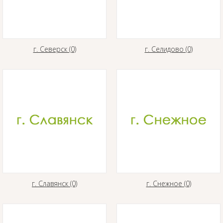
г. Северск (0)
г. Селидово (0)
г. Славянск (0)
г. Снежное (0)