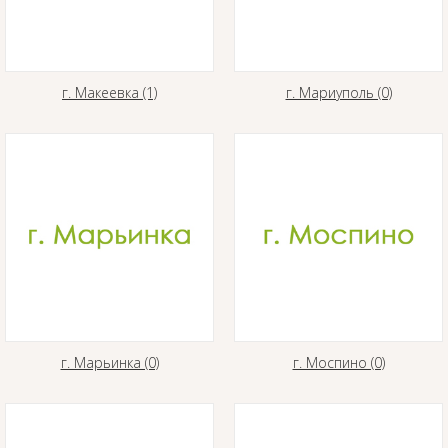
г. Макеевка (1)
г. Мариуполь (0)
г. Марьинка (0)
г. Моспино (0)