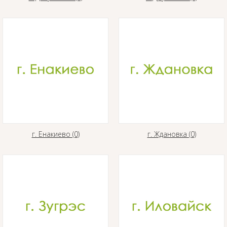
г. Енакиево (0)
г. Ждановка (0)