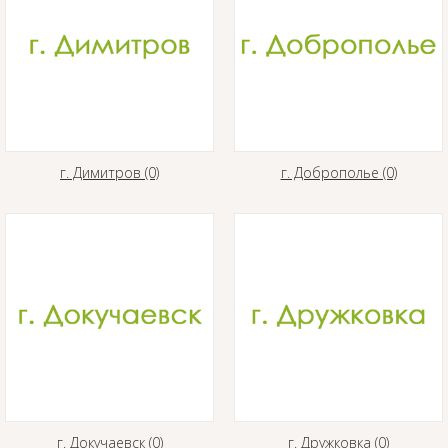
г. Димитров (0)
г. Доброполье (0)
г. Докучаевск (0)
г. Дружковка (0)