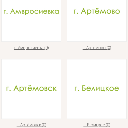
г. Амвросиевка (0)
г. Артёмово (0)
г. Артёмовск (0)
г. Белицкое (0)