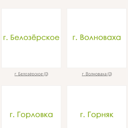
г. Белозёрское (0)
г. Волноваха (0)