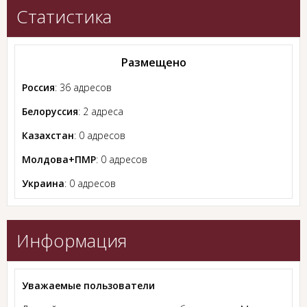
Статистика
Размещено
Россия
: 36 адресов
Белоруссия
: 2 адреса
Казахстан
: 0 адресов
Молдова+ПМР
: 0 адресов
Украина
: 0 адресов
Информация
Уважаемые пользователи