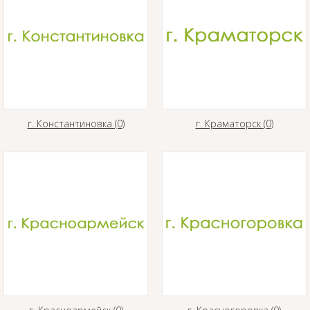
г. Константиновка (0)
г. Краматорск (0)