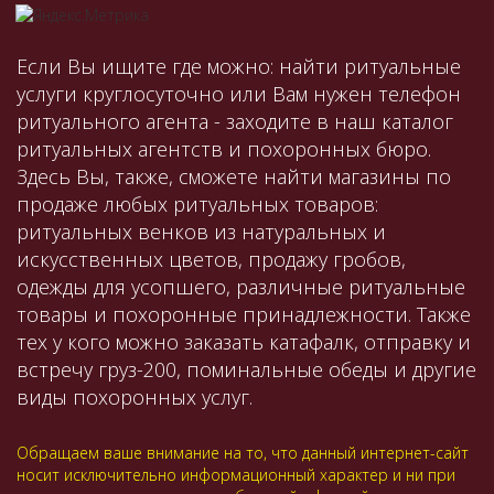
Если Вы ищите где можно: найти ритуальные
услуги круглосуточно или Вам нужен телефон
ритуального агента - заходите в наш каталог
ритуальных агентств и похоронных бюро.
Здесь Вы, также, сможете найти магазины по
продаже любых ритуальных товаров:
ритуальных венков из натуральных и
искусственных цветов, продажу гробов,
одежды для усопшего, различные ритуальные
товары и похоронные принадлежности. Также
тех у кого можно заказать катафалк, отправку и
встречу груз-200, поминальные обеды и другие
виды похоронных услуг.
Обращаем ваше внимание на то, что данный интернет-сайт
носит исключительно информационный характер и ни при