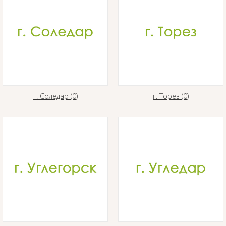
г. Соледар (0)
г. Торез (0)