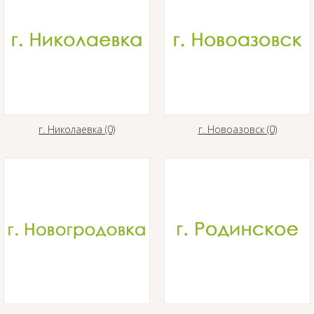
г. Николаевка (0)
г. Новоазовск (0)