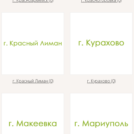
г. Красноармейск (0)
г. Красногоровка (0)
г. Красный Лиман (0)
г. Курахово (0)