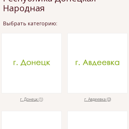
Народная
Выбрать категорию:
г. Донецк (1)
г. Авдеевка (0)