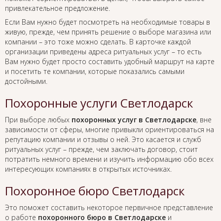
привлекательное предложение.
Если Вам нужно будет посмотреть на необходимые товары в
живую, прежде, чем принять решение о выборе магазина или
компании – это тоже можно сделать. В карточке каждой
организации приведены адреса ритуальных услуг – то есть
Вам нужно будет просто составить удобный маршрут на карте
и посетить те компании, которые показались самыми
достойными.
Похоронные услуги Светлодарск
При выборе любых
похоронных услуг в Светлодарске
, вне
зависимости от сферы, многие привыкли ориентироваться на
репутацию компании и отзывы о ней. Это касается и служб
ритуальных услуг – прежде, чем заключать договор, стоит
потратить немного времени и изучить информацию обо всех
интересующих компаниях в открытых источниках.
Похоронное бюро Светлодарск
Это поможет составить некоторое первичное представление
о работе
похоронного бюро в Светлодарске
и