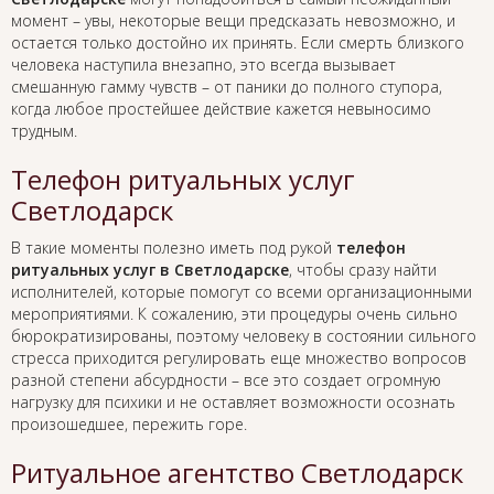
момент – увы, некоторые вещи предсказать невозможно, и
остается только достойно их принять. Если смерть близкого
человека наступила внезапно, это всегда вызывает
смешанную гамму чувств – от паники до полного ступора,
когда любое простейшее действие кажется невыносимо
трудным.
Телефон ритуальных услуг
Светлодарск
В такие моменты полезно иметь под рукой
телефон
ритуальных услуг в Светлодарске
, чтобы сразу найти
исполнителей, которые помогут со всеми организационными
мероприятиями. К сожалению, эти процедуры очень сильно
бюрократизированы, поэтому человеку в состоянии сильного
стресса приходится регулировать еще множество вопросов
разной степени абсурдности – все это создает огромную
нагрузку для психики и не оставляет возможности осознать
произошедшее, пережить горе.
Ритуальное агентство Светлодарск