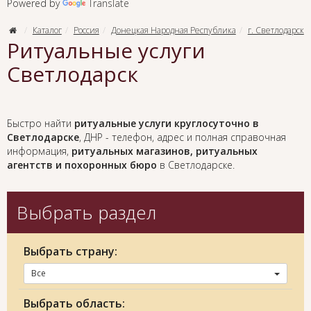
Powered by
Translate
Каталог
Россия
Донецкая Народная Республика
г. Светлодарск
Ритуальные услуги
Светлодарск
Быстро найти
ритуальные услуги круглосуточно в
Светлодарске
, ДНР - телефон, адрес и полная справочная
информация,
ритуальных магазинов, ритуальных
агентств и похоронных бюро
в Светлодарске.
Выбрать раздел
Выбрать страну:
Все
Выбрать область: