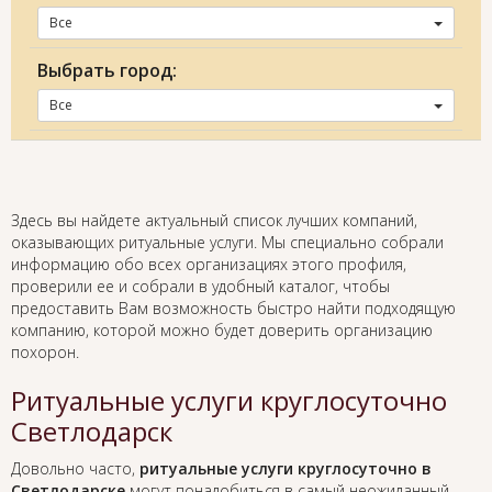
Все
Выбрать город:
Все
Здесь вы найдете актуальный список лучших компаний,
оказывающих ритуальные услуги. Мы специально собрали
информацию обо всех организациях этого профиля,
проверили ее и собрали в удобный каталог, чтобы
предоставить Вам возможность быстро найти подходящую
компанию, которой можно будет доверить организацию
похорон.
Ритуальные услуги круглосуточно
Светлодарск
Довольно часто,
ритуальные услуги круглосуточно в
Светлодарске
могут понадобиться в самый неожиданный