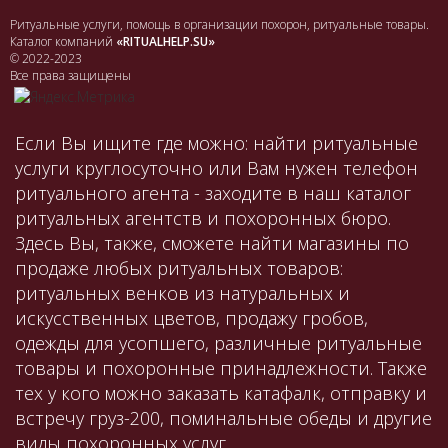
Ритуальные услуги, помощь в организации похорон, ритуальные товары.
Каталог компаний
«RITUALHELP.SU»
© 2022-2023
Все права защищены
Если Вы ищите где можно: найти ритуальные
услуги круглосуточно или Вам нужен телефон
ритуального агента - заходите в наш каталог
ритуальных агентств и похоронных бюро.
Здесь Вы, также, сможете найти магазины по
продаже любых ритуальных товаров:
ритуальных венков из натуральных и
искусственных цветов, продажу гробов,
одежды для усопшего, различные ритуальные
товары и похоронные принадлежности. Также
тех у кого можно заказать катафалк, отправку и
встречу груз-200, поминальные обеды и другие
виды похоронных услуг.