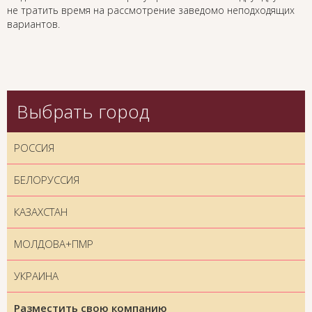
не тратить время на рассмотрение заведомо неподходящих
вариантов.
Выбрать город
РОССИЯ
БЕЛОРУССИЯ
КАЗАХСТАН
МОЛДОВА+ПМР
УКРАИНА
Разместить свою компанию