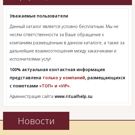
Уважаемые пользователи
Данный каталог является условно бесплатным. Мы не
несём ответственности за Ваше обращение к
компаниям размещённым в данном каталоге, а также за
дальнейшие взаимоотношения между заказчиками и
исполнителями услуг.
100% актуальная контактная информация
представлена
только у компаний
, размещающихся
с пометками
«ТОП» и «VIP».
Администрация сайта
www.ritualhelp.su
Новости