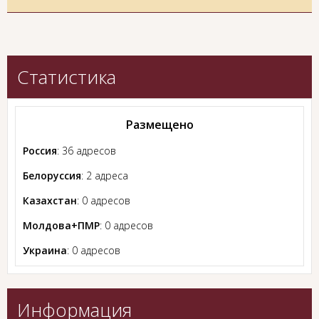
Статистика
Размещено
Россия
: 36 адресов
Белоруссия
: 2 адреса
Казахстан
: 0 адресов
Молдова+ПМР
: 0 адресов
Украина
: 0 адресов
Информация